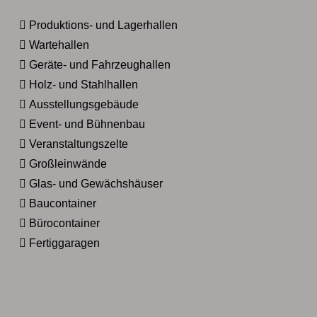
Produktions- und Lagerhallen
Wartehallen
Geräte- und Fahrzeughallen
Holz- und Stahlhallen
Ausstellungsgebäude
Event- und Bühnenbau
Veranstaltungszelte
Großleinwände
Glas- und Gewächshäuser
Baucontainer
Bürocontainer
Fertiggaragen