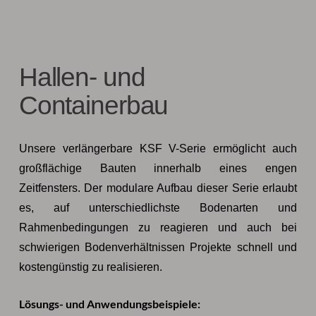
Hallen- und
Containerbau
Unsere verlängerbare KSF V-Serie ermöglicht auch
großflächige Bauten innerhalb eines engen
Zeitfensters. Der modulare Aufbau dieser Serie erlaubt
es, auf unterschiedlichste Bodenarten und
Rahmenbedingungen zu reagieren und auch bei
schwierigen Bodenverhältnissen Projekte schnell und
kostengünstig zu realisieren.
Lösungs- und Anwendungsbeispiele: