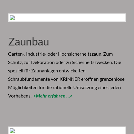
Zaunbau
Garten-, Industrie- oder Hochsicherheitszaun. Zum
Schutz, zur Dekoration oder zu Sicherheitszwecken. Die
speziell für Zaunanlagen entwickelten
Schraubfundamente von KRINNER eröffnen grenzenlose
Möglichkeiten für die rationelle Umsetzung eines jeden
Vorhabens.
<Mehr erfahren …>