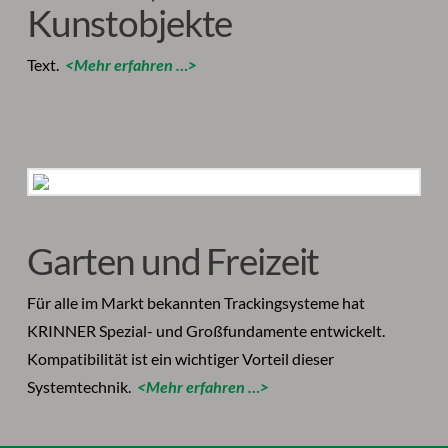
Kunstobjekte
Text.
<Mehr erfahren …>
Garten und Freizeit
Für alle im Markt bekannten Trackingsysteme hat
KRINNER Spezial- und Großfundamente entwickelt.
Kompatibilität ist ein wichtiger Vorteil dieser
Systemtechnik.
<Mehr erfahren …>