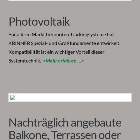
Photovoltaik
Für alle im Markt bekannten Trackingsysteme hat
KRINNER Spezial- und Großfundamente entwickelt.
Kompatibilität ist ein wichtiger Vorteil dieser
Systemtechnik.
<Mehr erfahren …>
Nachträglich angebaute
Balkone, Terrassen oder