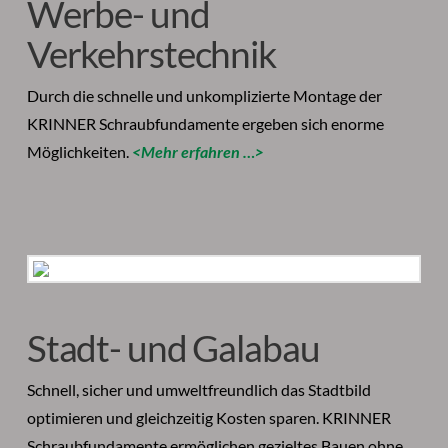
Werbe- und
Verkehrstechnik
Durch die schnelle und unkomplizierte Montage der
KRINNER Schraubfundamente ergeben sich enorme
Möglichkeiten.
<Mehr erfahren …>
Stadt- und Galabau
Schnell, sicher und umweltfreundlich das Stadtbild
optimieren und gleichzeitig Kosten sparen. KRINNER
Schraubfundamente ermöglichen gezieltes Bauen ohne