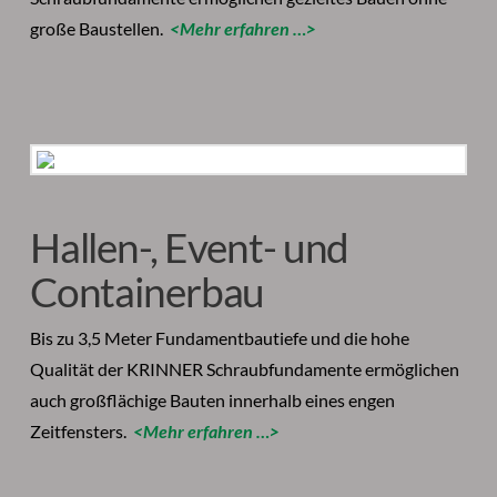
große Baustellen.
<Mehr erfahren …>
Hallen-, Event- und
Containerbau
Bis zu 3,5 Meter Fundamentbautiefe und die hohe
Qualität der KRINNER Schraubfundamente ermöglichen
auch großflächige Bauten innerhalb eines engen
Zeitfensters.
<Mehr erfahren …>