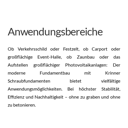
Anwendungsbereiche
Ob Verkehrsschild oder Festzelt, ob Carport oder
großflächige Event-Halle, ob Zaunbau oder das
Aufstellen großflächiger Photovoltaikanlagen: Der
moderne Fundamentbau mit Krinner
Schraubfundamenten bietet vielfältige
Anwendungsmöglichkeiten. Bei höchster Stabilität,
Effizienz und Nachhaltigkeit – ohne zu graben und ohne
zu betonieren.